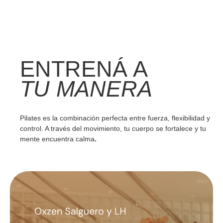
ENTRENÁ A
TU MANERA
Pilates es la combinación perfecta entre fuerza, flexibilidad y
control. A través del movimiento, tu cuerpo se fortalece y tu
mente encuentra calma
.