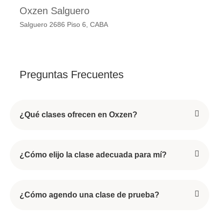
Oxzen Salguero
Salguero 2686 Piso 6, CABA
Preguntas Frecuentes
¿Qué clases ofrecen en Oxzen?
¿Cómo elijo la clase adecuada para mí?
¿Cómo agendo una clase de prueba?