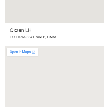
Oxzen LH
Las Heras 3341 7mo B, CABA