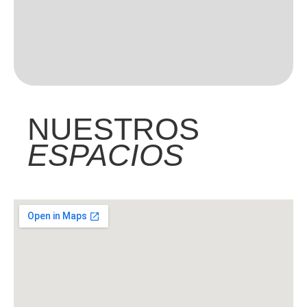
NUESTROS
ESPACIOS