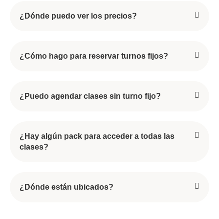
¿Dónde puedo ver los precios?
¿Cómo hago para reservar turnos fijos?
¿Puedo agendar clases sin turno fijo?
¿Hay algún pack para acceder a todas las
clases?
¿Dónde están ubicados?