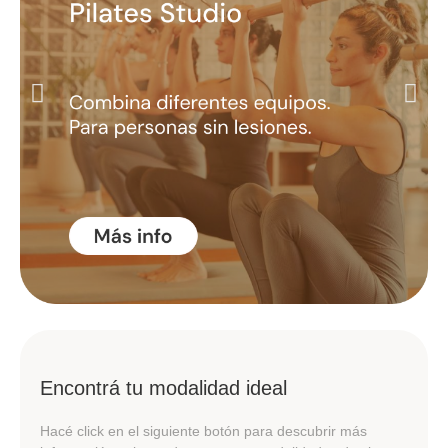
Encontrá tu modalidad ideal
Hacé click en el siguiente botón para descubrir más